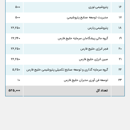
۱۶
پتروشیمی نوری
۵۰۰
۱۷
مدیریت توسعه صنایع پتروشیمی
۵۰۰
۱۸
پتروشیمی پارس
۲۶,۲۵۰
۱۹
گروه مالی پیشگامان سرمایه خلیج فارس
۲۶,۲۴۰
۲۰
فجر انرژی خلیج فارس
۲۶,۲۵۰
۲۱
مبین انرژی خلیج فارس
۲۶,۲۵۰
۲۲
گروه سرمایه گذاری و توسعه صنایع تکمیلی پتروشیمی خلیج فارس
۵,۲۵۰
۲۳
توسعه فن آوری مدبران خلیج فارس
۱۰
تعداد کل
۵۲۵,۰۰۰